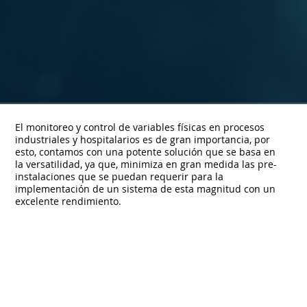
El monitoreo y control de variables físicas en procesos
industriales y hospitalarios es de gran importancia, por
esto, contamos con una potente solución que se basa en
la versatilidad, ya que, minimiza en gran medida las pre-
instalaciones que se puedan requerir para la
implementación de un sistema de esta magnitud con un
excelente rendimiento.